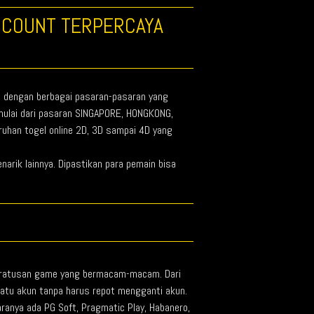
ACCOUNT TERPERCAYA
Rp.27,040,000
Rp.25,320,000
Rp.14,880,000
ap dengan berbagai pasaran-pasaran yang
Rp.24,590,000
 mulai dari pasaran SINGAPORE, HONGKONG,
uhan togel online 2D, 3D sampai 4D yang
Rp.12,900,000
arik lainnya. Dipastikan para pemain bisa
Rp.18,510,000
Rp.22,260,000
Rp.24,070,000
Rp.19,250,000
pai ratusan game yang bermacam-macam. Dari
Rp.25,580,000
satu akun tanpa harus repot mengganti akun.
Rp.9,020,000
aranya ada PG Soft, Pragmatic Play, Habanero,