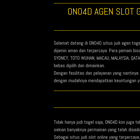
ONO4D AGEN SLOT G
iam*** | Deposit:
p0y*** | Deposit:
eve***r | Deposit:
Selamat datang di ONO4D situs judi
agen tog
luc*** | Deposit:
dijamin aman dan terpercaya. Para pemain bis
SYDNEY, TOTO WUHAN, MACAU, MALAYSIA, QATAR,
hil***in | Deposit:
bebas dipilih dan dimainkan.
Dengan fasilitas dan pelayanan yang nantinya
uya***ri | Deposit:
dengan mudahnya mendapatkan keuntungan ya
jon*** | Deposit:
leo***s | Deposit:
dav*** | Deposit:
Tidak hanya judi togel saja, ONO4D kini juga
chip*** | Deposit:
sekian banyaknya permainan yang telah dised
pet*** | Deposit:
Sebagai situs judi slot online yang terpercay