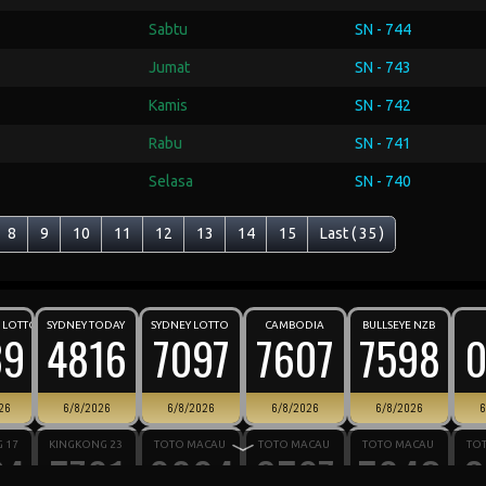
Sabtu
SN - 744
Jumat
SN - 743
Kamis
SN - 742
Rabu
SN - 741
Selasa
SN - 740
8
9
10
11
12
13
14
15
Last ( 35 )
 LOTTO
SYDNEY TODAY
SYDNEY LOTTO
CAMBODIA
BULLSEYE NZB
39
4816
7097
7607
7598
0
26
6/8/2026
6/8/2026
6/8/2026
6/8/2026
6
 17
KINGKONG 23
TOTO MACAU
TOTO MACAU
TOTO MACAU
TO
24
5781
9894
0597
5843
0