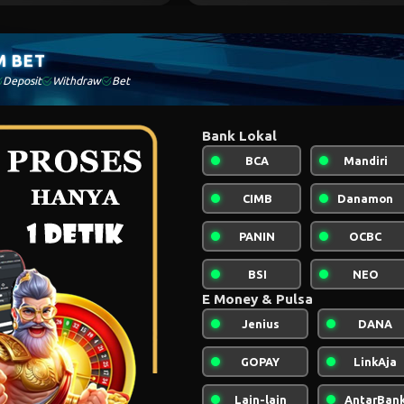
M BET
Deposit
Withdraw
Bet
Bank Lokal
DBS
NOBU
Sinarmas
Mega
Superbank
SAQU
E Money & Pulsa
Three