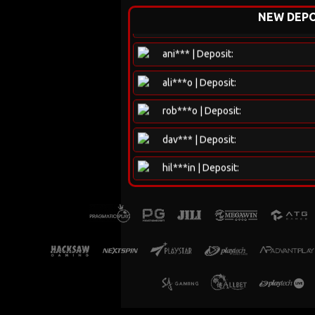
NEW DEPO
ani*** | Deposit:
ali***o | Deposit:
rob***o | Deposit:
dav*** | Deposit:
hil***in | Deposit:
cin*** | Deposit:
sibe*** | Deposit:
sibe*** | Deposit:
ali***o | Deposit:
max*** | Deposit:
bob*** | Deposit: