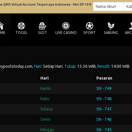
ual Account Terpercaya Indonesia - Min DP 10 Ribu - Diskon Togel Tertinggi - Jackp
ME
TOGEL
SLOT
LIVE CASINO
SPORT
SABUNG
ARC
eypoolstoday.com
, Hari:
Setiap Hari
, Tutup:
13.30 WIB
, Result:
14:00 WIB
Hari
Pasaran
Kamis
SN - 749
Rabu
SN - 748
Selasa
SN - 747
Senin
SN - 746
Minggu
SN - 745