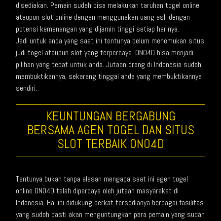
disediakan. Pemain sudah bisa melakukan taruhan togel online
ataupun slot online dengan menggunakan uang asli dengan
potensi kemenangan yang dijamin tinggi setiap harinya.
Jadi untuk anda yang saat ini tentunya belum menemukan situs
judi togel ataupun slot yang terpercaya. ONO4D bisa menjadi
pilihan yang tepat untuk anda. Jutaan orang di Indonesia sudah
membuktikannya, sekarang tinggal anda yang membuktikannya
sendiri.
KEUNTUNGAN BERGABUNG
BERSAMA AGEN TOGEL DAN SITUS
SLOT TERBAIK
ONO4D
Tentunya bukan tanpa alasan mengapa saat ini
agen togel
online
ONO4D telah dipercaya oleh jutaan masyarakat di
Indonesia. Hal ini didukung berkat tersedianya berbagai fasilitas
yang sudah pasti akan menguntungkan para pemain yang sudah