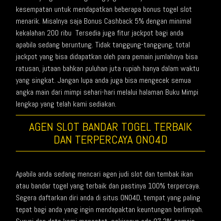
kesempatan untuk mendapatkan beberapa bonus togel slot
menarik. Misalnya saja Bonus Cashback 5% dengan minimal
kekalahan 200 ribu Tersedia juga fitur jackpot bagi anda
apabila sedang beruntung. Tidak tanggung-tanggung, total
jackpot yang bisa didapatkan oleh para pemain jumlahnya bisa
ratusan, jutaan bahkan puluhan juta rupiah hanya dalam waktu
yang singkat. Jangan lupa anda juga bisa mengecek semua
angka main dari mimpi sehari-hari melalui halaman Buku Mimpi
lengkap yang telah kami sediakan.
AGEN SLOT BANDAR TOGEL TERBAIK
DAN TERPERCAYA ONO4D
Apabila anda sedang mencari agen judi slot dan tembak ikan
atau bandar togel yang terbaik dan pastinya 100% terpercaya.
Segera daftarkan diri anda di situs ONO4D, tempat yang paling
tepat bagi anda yang ingin mendapaktan keuntungan berlimpah.