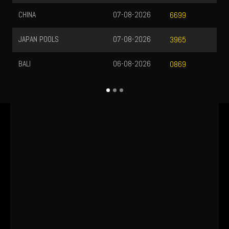
TOTO MACAU
06-08-2026
6699
3064
TOTO MACAU
06-08-2026
3965
1391
TOTO MACAU
07-08-2026
0869
6529