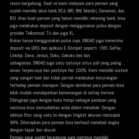
resmi bergabung. Saat ini kami melayani para pemain yang
sudah memiliki akun bank BCA, BRI, BNI, Mandiri, Danamon, dan
BSI. Atau buat pemain yang belum memiliki rekening bank, bisa
juga melakukan deposit dengan menggunakan pulsa dengan
provider Telkomsel, Tri dan juga XL.
Bukan hanya menggunakan pulsa saja, ONO4D juga menerima
deposit via QRIS dan aplikasi E-Dompet seperti : OVO, GoPay,
LinkAja, Dana, Jenius, Doku, Sakuku dan lain
sebagainya. ONO4D juga satu-satunya situs judi yang paling
aman, terpercaya dan pastinya fair 100%. Kami memiliki sistem
yang sangat baik dan tidak pernah melakukan kecurangan
terhadap pemain manapun. Dengan demikian para pemain bisa
lebih mudah mendapatkan kemenangan di setiap harinya.
Dilengkapi juga dengan buku mimpi sebagai panduan yang
nantinya bisa memudahkan anda dalam menebak. Dengan
adanya fitur yang satu ini dengan tingkat akurasi mencapai
98%. Diharapkan para pemain bisa berhasil menebak angka
dengan tepat dan akurat.
Pemain yang sudah bergabung juga nantinya memiliki