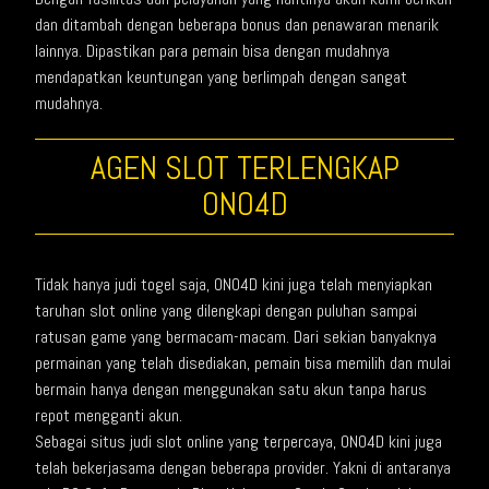
dan ditambah dengan beberapa bonus dan penawaran menarik
lainnya. Dipastikan para pemain bisa dengan mudahnya
mendapatkan keuntungan yang berlimpah dengan sangat
mudahnya.
AGEN SLOT TERLENGKAP
ONO4D
Tidak hanya judi togel saja, ONO4D kini juga telah menyiapkan
taruhan slot online yang dilengkapi dengan puluhan sampai
ratusan game yang bermacam-macam. Dari sekian banyaknya
permainan yang telah disediakan, pemain bisa memilih dan mulai
bermain hanya dengan menggunakan satu akun tanpa harus
repot mengganti akun.
Sebagai situs judi slot online yang terpercaya, ONO4D kini juga
telah bekerjasama dengan beberapa provider. Yakni di antaranya