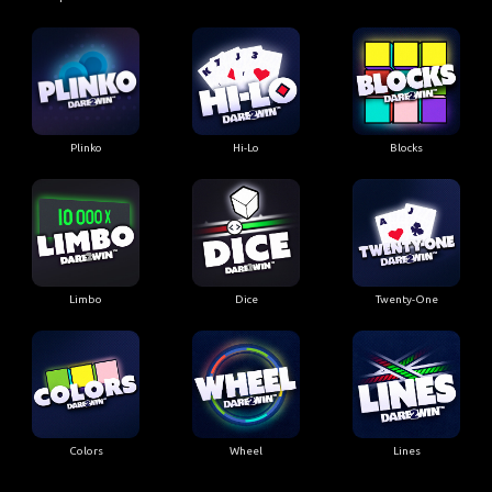
Plinko
Hi-Lo
Blocks
Limbo
Dice
Twenty-One
Colors
Wheel
Lines