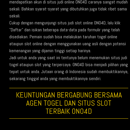
mendapatkan akun di situs judi online ONO4D caranya sangat mudah
sekali. Bahkan syarat-syarat yang dibutuhkan juga tidak ribet sama
sekali.
Cukup dengan mengunjungi situs
judi slot online
ONO4D, lalu klik
"Daftar" dan isikan beberapa data-data pada formulir yang telah
disediakan. Pemain sudah bisa melakukan taruhan togel online
ataupun slot online dengan menggunakan uang asli dengan potensi
kemenangan yang dijamin tinggi setiap harinya.
Jadi untuk anda yang saat ini tentunya belum menemukan situs judi
togel ataupun slot yang terpercaya. ONO4D bisa menjadi pilihan yang
tepat untuk anda. Jutaan orang di Indonesia sudah membuktikannya,
sekarang tinggal anda yang membuktikannya sendiri.
KEUNTUNGAN BERGABUNG BERSAMA
AGEN TOGEL DAN SITUS SLOT
TERBAIK
ONO4D