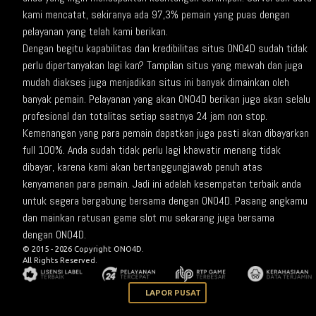
kami mencatat, sekiranya ada 97,3% pemain yang puas dengan
pelayanan yang telah kami berikan.
Dengan begitu kapabilitas dan kredibilitas situs ONO4D sudah tidak
perlu dipertanyakan lagi kan? Tampilan situs yang mewah dan juga
mudah diakses juga menjadikan situs ini banyak dimainkan oleh
banyak pemain. Pelayanan yang akan ONO4D berikan juga akan selalu
profesional dan totalitas setiap saatnya 24 jam non stop.
Kemenangan yang para pemain dapatkan juga pasti akan dibayarkan
full 100%. Anda sudah tidak perlu lagi khawatir menang tidak
dibayar, karena kami akan bertanggungjawab penuh atas
kenyamanan para pemain. Jadi ini adalah kesempatan terbaik anda
untuk segera bergabung bersama dengan ONO4D. Pasang angkamu
dan mainkan ratusan game slot mu sekarang juga bersama
dengan ONO4D.
© 2015 - 2026 Copyright ONO4D.
All Rights Reserved.
LAPOR PUSAT