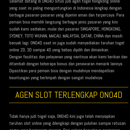
Selamat datang di ONO4D situs judi
agen togel hongkong
online
yang saat ini paling menguntungkan di Indonesia lengkap dengan
berbagai pasaran-pasaran yang dijamin aman dan terpercaya. Para
pemain bisa memilih langsung berbagai jenis pasaran yang kini
sudah kami sediakan, mulai dari pasaran SINGAPORE, HONGKONG,
SYDNEY, TOTO WUHAN, MACAU, MALAYSIA, QATAR, CHINA dan masih
banyak lagi. ONO4D saat ini juga sudah menyediakan taruhan togel
online 2D, 3D sampai 4D yang bebas dipilih dan dimainkan.
Dengan fasilitas dan pelayanan yang nantinya akan kami berikan dan
ditambah dengan beberapa bonus dan penawaran menarik lainnya.
Dipastikan para pemain bisa dengan mudahnya mendapatkan
keuntungan yang berlimpah dengan sangat mudahnya.
AGEN SLOT TERLENGKAP ONO4D
Tidak hanya judi togel saja, ONO4D kini juga telah menyiapkan
taruhan slot online yang dilengkapi dengan puluhan sampai ratusan