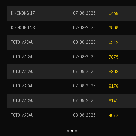
KINGKONG 17
07-08-2026
0458
KINGKONG 23
07-08-2026
2898
TOTO MACAU
08-08-2026
0342
TOTO MACAU
07-08-2026
7875
TOTO MACAU
07-08-2026
6303
TOTO MACAU
07-08-2026
9178
TOTO MACAU
07-08-2026
9141
TOTO MACAU
08-08-2026
4072