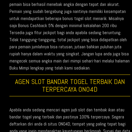
pemain bisa berhasil menebak angka dengan tepat dan akurat.
Pemain yang sudah bergabung juga nantinya memiliki kesempatan
untuk mendapatkan beberapa bonus togel slot menarik. Misalnya
saja Bonus Cashback 5% dengan minimal kekalahan 200 ribu
Tersedia juga fitur jackpot bagi anda apabila sedang beruntung.
Tidak tanggung-tanggung, total jackpot yang bisa didapatkan oleh
para pemain jumlahnya bisa ratusan, jutaan bahkan puluhan juta
rupiah hanya dalam waktu yang singkat. Jangan lupa anda juga bisa
mengecek semua angka main dari mimpi sehari-hari melalui halaman
Buku Mimpi lengkap yang telah kami sediakan.
AGEN SLOT BANDAR TOGEL TERBAIK DAN
TERPERCAYA ONO4D
Apabila anda sedang mencari agen judi slot dan tembak ikan atau
bandar togel yang terbaik dan pastinya 100% terpercaya. Segera
daftarkan diri anda di situs ONO4D, tempat yang paling tepat bagi
anda yang ingin mendapaktan keuntungan berlimpah. Survei dan data