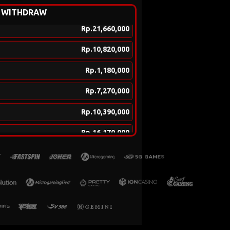
 WITHDRAW
Rp.10,820,000
Rp.1,180,000
Rp.7,270,000
Rp.10,390,000
Rp.16,170,000
Rp.21,100,000
Rp.22,270,000
Rp.4,340,000
Rp.18,030,000
Rp.26,080,000
Rp.7,510,000