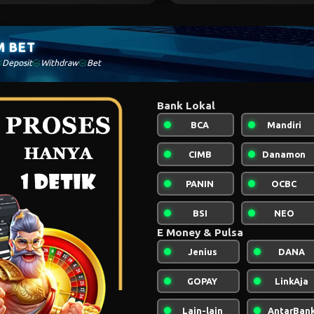
M BET
Deposit
Withdraw
Bet
Bank Lokal
DBS
NOBU
Sinarmas
Mega
Superbank
SAQU
E Money & Pulsa
Three