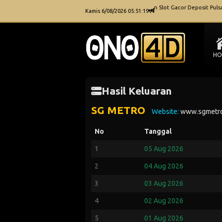
ONO4D Agen Slot Gacor Deposit Pulsa QRIS Virtu
Kamis 6/08/2026 05:51:20
HO
Hasil Keluaran
SG METRO
Website:
www.sgmetr
No
Tanggal
1
05 Aug 2026
2
04 Aug 2026
3
03 Aug 2026
4
02 Aug 2026
5
01 Aug 2026