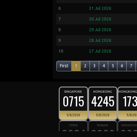
6
31 Jul 2026
7
30 Jul 2026
8
29 Jul 2026
9
28 Jul 2026
10
27 Jul 2026
First
1
2
3
4
5
6
7
SINGAPORE
HONGKONG
HONGKONG
0715
4245
17
5/8/2026
5/8/2026
5/8/20
7STAR
TAIWAN
KINGKONG
8934
6960
88