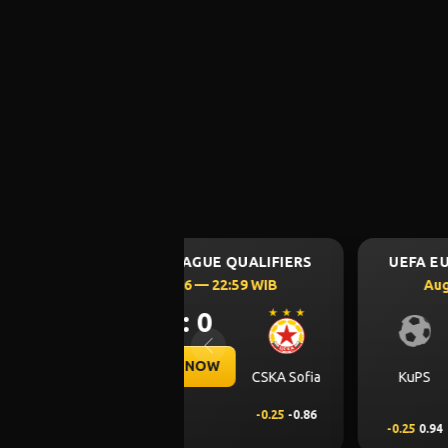
4/8/2026
5/8/2026
5/8/20
OREGON
QATAR
9016
5930
6/8/2026
5/8/2026
UEFA EUROPA LEAGUE QUALIFI
August 7, 2026 — 00:00 WIB
0 : 0
Previous
BET NOW
FC Hradec
Besi
Kralove
-0.25
-0.81
0.25