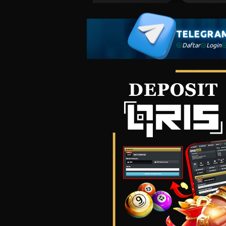
TELEGRA
Daftar
Login