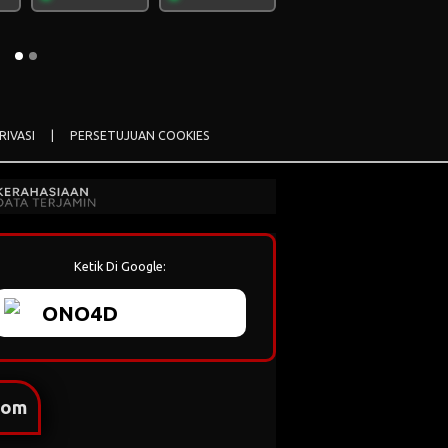
RIVASI
|
PERSETUJUAN COOKIES
Ketik Di Google:
Rp.24,850,000
ONO4D
Rp.20,100,000
Rp.27,870,000
com
Rp.14,060,000
Rp.21,660,000