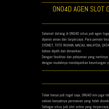
ONO4D AGEN SLOT G
dav*** | Deposit:
kal*** | Deposit:
lis***a | Deposit:
Selamat datang di ONO4D situs judi
agen tog
dijamin aman dan terpercaya. Para pemain bis
hil***in | Deposit:
SYDNEY, TOTO WUHAN, MACAU, MALAYSIA, QATAR,
bebas dipilih dan dimainkan.
ann*** | Deposit:
Dengan fasilitas dan pelayanan yang nantinya
dav*** | Deposit:
dengan mudahnya mendapatkan keuntungan ya
chip*** | Deposit:
rob***o | Deposit:
int*** | Deposit:
Tidak hanya judi togel saja, ONO4D kini juga
sekian banyaknya permainan yang telah dised
mic***a | Deposit:
Sebagai situs judi slot online yang terpercay
lis***a | Deposit: