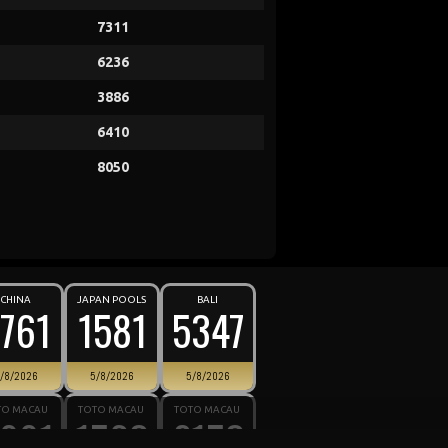
7311
6236
3886
6410
8050
CHINA
JAPAN POOLS
BALI
761
1581
5347
/8/2026
5/8/2026
5/8/2026
TO MACAU
TOTO MACAU
TOTO MACAU
991
1563
2153