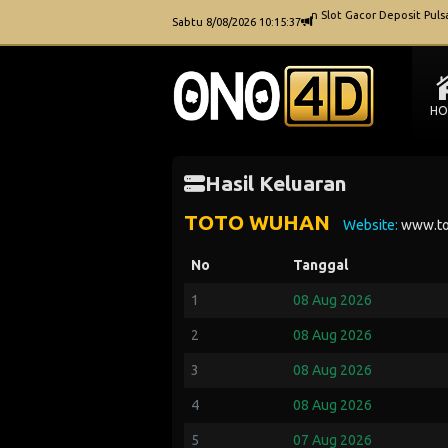
ONO4D Agen Slot Gacor Deposit Pulsa QRIS Virt
Sabtu 8/08/2026 10:15:38
HO
Hasil Keluaran
TOTO WUHAN
Website:
www.to
No
Tanggal
1
08 Aug 2026
2
08 Aug 2026
3
08 Aug 2026
4
08 Aug 2026
5
07 Aug 2026