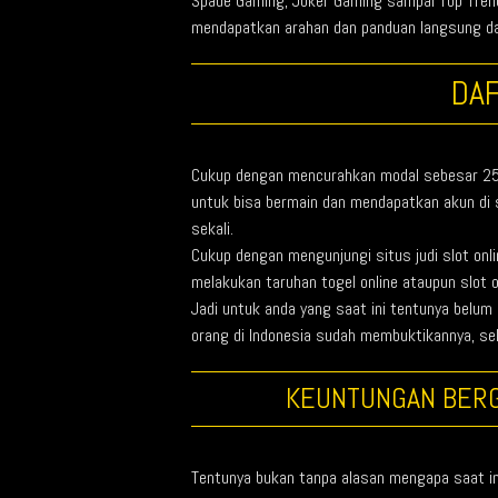
Spade Gaming, Joker Gaming sampai Top Trend 
mendapatkan arahan dan panduan langsung da
ann*** | Deposit:
DAF
sam*** | Deposit:
kal*** | Deposit:
Cukup dengan mencurahkan modal sebesar 25 r
mar***y | Deposit:
untuk bisa bermain dan mendapatkan akun di s
int*** | Deposit:
sekali.
Cukup dengan mengunjungi situs
judi slot onl
jon*** | Deposit:
melakukan taruhan togel online ataupun slot 
Jadi untuk anda yang saat ini tentunya belum
mic***a | Deposit:
orang di Indonesia sudah membuktikannya, se
dav*** | Deposit:
KEUNTUNGAN BERG
lis***a | Deposit:
uya***ri | Deposit:
Tentunya bukan tanpa alasan mengapa saat i
mar***y | Deposit: