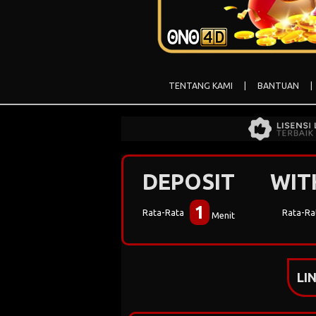
TENTANG KAMI
|
BANTUAN
|
DEPOSIT
WI
max*** | Deposit:
1
Rata-Rata
Rata-Ra
Menit
hil***in | Deposit:
ali***o | Deposit:
LI
chip*** | Deposit: