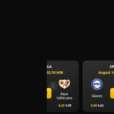
7/8/2026
7/8/2026
7/8/20
OREGON
QATAR
1535
3158
8/8/2026
7/8/2026
UEFA CHAMPIONS LEAGUE QUALIF
August 12, 2026 — 01:30 WIB
0 : 0
Previous
BET NOW
SK Sturm
Fener
Graz
-0.5
0.95
0.5
0