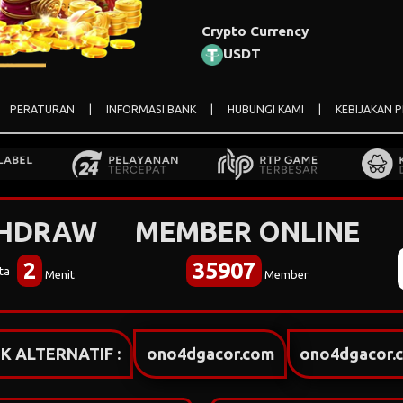
Crypto Currency
USDT
PERATURAN
|
INFORMASI BANK
|
HUBUNGI KAMI
|
KEBIJAKAN P
THDRAW
MEMBER ONLINE
Rp.1,110,000
tom*** | Withdraw:
2
35907
ta
Menit
Member
Rp.1,195,000
dav*** | Withdraw:
Rp.1,890,000
hil***in | Withdraw:
NK ALTERNATIF :
ono4dgacor.com
ono4dgacor.
Rp.455,000
kal*** | Withdraw: