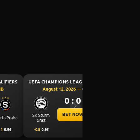
/8/2026
7/8/2026
8/8/2026
HK SIANG
TOTO WUHAN
8
2476
2605
8/8/2026
8/8/2026
A CHAMPIONS LEAGUE QUALIFIERS
August 11, 2026 — 22:59 WIB
0 : 0
Next
BET NOW
Union Saint-
 Glimt
Gilloise
5
0.82
-0.75
1.00