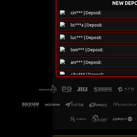
cin*** | Deposit:
NEW DEPO
lis***a | Deposit:
luc*** | Deposit:
tom*** | Deposit:
ani*** | Deposit:
sibe*** | Deposit:
int*** | Deposit:
rob***o | Deposit:
iam*** | Deposit:
kat*** | Deposit:
ani*** | Deposit:
joe*** | Deposit: