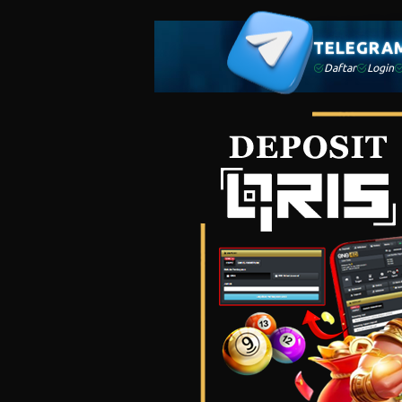
TELEGRA
Daftar
Login