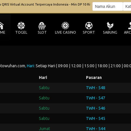
ual Account Terpercaya Indonesia - Min DP 10 Ribu - Diskon Togel Tertinggi - Jackp
ME
TOGEL
SLOT
LIVE CASINO
SPORT
SABUNG
ARC
towuhan.com
, Hari:
Setiap Hari ( 09:00 | 12:00 | 15:00 | 18:00 | 21:00 | 00:
Hari
Pasaran
Sabtu
TWH - 548
Sabtu
TWH - 547
Sabtu
TWH - 546
Sabtu
TWH - 545
Jumat
TWH - 544