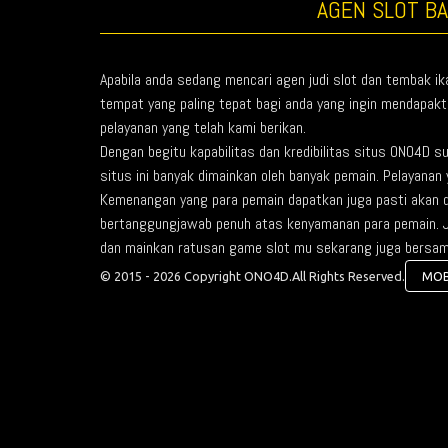
AGEN SLOT B
cin*** | Deposit:
bob*** | Deposit:
Apabila anda sedang mencari agen judi slot dan tembak ik
eve***r | Deposit:
tempat yang paling tepat bagi anda yang ingin mendapak
pelayanan yang telah kami berikan.
ann*** | Deposit:
Dengan begitu kapabilitas dan kredibilitas situs ONO4D s
situs ini banyak dimainkan oleh banyak pemain. Pelayanan
Kemenangan yang para pemain dapatkan juga pasti akan di
bertanggungjawab penuh atas kenyamanan para pemain. J
dan mainkan ratusan game slot mu sekarang juga bersa
© 2015 - 2026 Copyright ONO4D.
All Rights Reserved.
MOB