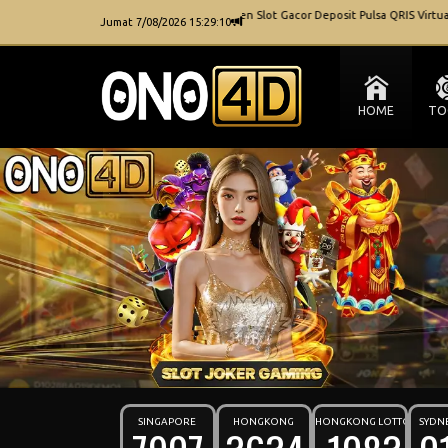
ONO4D Agen Slot Gacor Deposit Pulsa QRIS Virtual Accou
Jumat 7/08/2026 15:29:11
HOME
TO
SINGAPORE
HONGKONG
HONGKONG LOTTO
SYDN