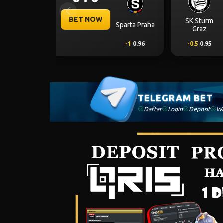
Previous
BET NOW
Union Saint-
Bodo Glimt
Gilloise
0.75
0.82
-0.75
1.00
TELEGRAM BET
Daftar
Login
Deposit
Wi
BCA
Mandiri
CIMB
Danamon
PANIN
OCBC
BSI
NEO