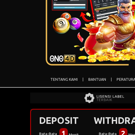
Jenius
DANA
GOPAY
LinkAja
Lain-lain
AntarBank
TENTANG KAMI
|
BANTUAN
|
PERATUR
DEPOSIT
WITHDR
uya***ri | Deposit:
lis***a | Deposit:
1
2
Rata-Rata
Rata-Rata
Menit
Men