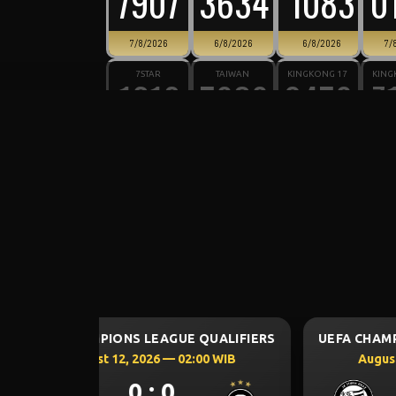
7907
3634
1083
0
7/8/2026
6/8/2026
6/8/2026
7/
7STAR
TAIWAN
KINGKONG 17
KING
1612
5838
0458
7
7/8/2026
7/8/2026
7/8/2026
6/
OREGON
QATAR
MACAU
5398
3158
5825
7/8/2026
7/8/2026
7/8/2026
UEFA CHAMPIONS LEAGUE QUALIFIERS
August 11, 2026 — 22:59 WIB
0 : 0