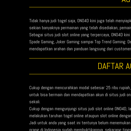
ali***o | Deposit:
iam*** | Deposit:
Tidak hanya judi togel saja, ONO4D kini juga telah meny
sekian banyaknya permainan yang telah disediakan, pema
chip*** | Deposit:
Sebagai situs judi slot online yang terpercaya, ONO4D kin
tom*** | Deposit:
Spade Gaming, Joker Gaming sampai Top Trend Gaming. Den
mendapatkan arahan dan panduan langsung dari customer
chip*** | Deposit:
DAFTAR A
joe*** | Deposit:
luc*** | Deposit:
Cukup dengan mencurahkan modal sebesar 25 ribu rupiah,
rest*** | Deposit:
untuk bisa bermain dan mendapatkan akun di situs judi o
mar***y | Deposit:
sekali.
Cukup dengan mengunjungi situs
judi slot online
ONO4D, la
kat*** | Deposit:
melakukan taruhan togel online ataupun slot online deng
Jadi untuk anda yang saat ini tentunya belum menemukan s
leo***s | Deposit:
orang di Indonesia sudah membuktikannya, sekarang ting