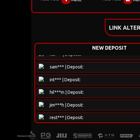
cin*** | Deposit:
jim***h | Deposit:
LINK ALTER
iam*** | Deposit:
kal*** | Deposit:
NEW DEPOSIT
sam*** | Deposit:
int*** | Deposit:
hil***in | Deposit:
jim***h | Deposit:
rest*** | Deposit:
sibe*** | Deposit:
ann*** | Deposit: